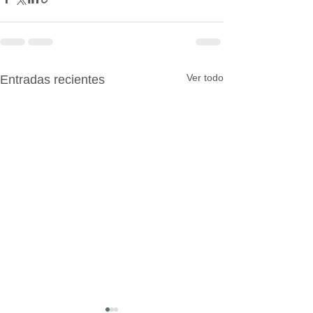
Ver todo
Entradas recientes