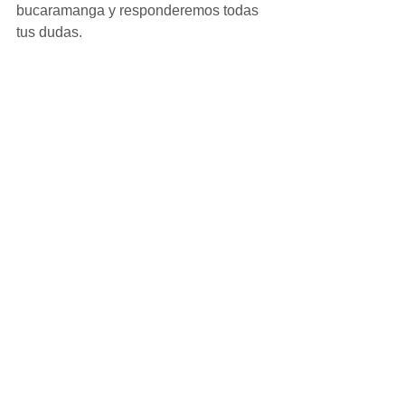
bucaramanga y responderemos todas 
tus dudas.