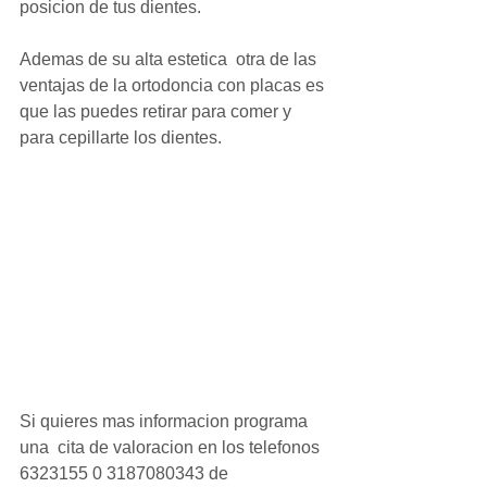
posicion de tus dientes.
Ademas de su alta estetica  otra de las 
ventajas de la ortodoncia con placas es 
que las puedes retirar para comer y 
para cepillarte los dientes.
Si quieres mas informacion programa 
una  cita de valoracion en los telefonos 
6323155 0 3187080343 de 