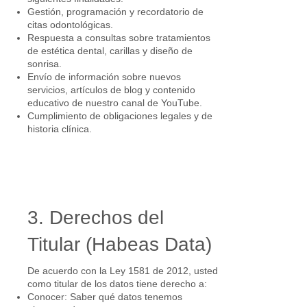
Gestión, programación y recordatorio de
citas odontológicas.
Respuesta a consultas sobre tratamientos
de estética dental, carillas y diseño de
sonrisa.
Envío de información sobre nuevos
servicios, artículos de blog y contenido
educativo de nuestro canal de YouTube.
Cumplimiento de obligaciones legales y de
historia clínica.
3. Derechos del
Titular (Habeas Data)
De acuerdo con la Ley 1581 de 2012, usted
como titular de los datos tiene derecho a:
Conocer: Saber qué datos tenemos