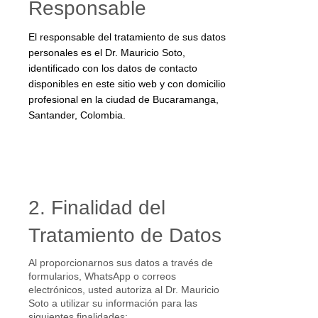
Responsable
El responsable del tratamiento de sus datos
personales es el Dr. Mauricio Soto,
identificado con los datos de contacto
disponibles en este sitio web y con domicilio
profesional en la ciudad de Bucaramanga,
Santander, Colombia.
2. Finalidad del
Tratamiento de Datos
Al proporcionarnos sus datos a través de
formularios, WhatsApp o correos
electrónicos, usted autoriza al Dr. Mauricio
Soto a utilizar su información para las
siguientes finalidades: