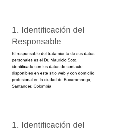
1. Identificación del
Responsable
El responsable del tratamiento de sus datos
personales es el Dr. Mauricio Soto,
identificado con los datos de contacto
disponibles en este sitio web y con domicilio
profesional en la ciudad de Bucaramanga,
Santander, Colombia.
1. Identificación del