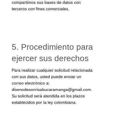
compartimos sus bases de datos con
terceros con fines comerciales.
5. Procedimiento para
ejercer sus derechos
Para realizar cualquier solicitud relacionada
con sus datos, usted puede enviar un
correo electrónico a:
disenodesonrisabucaramanga@gmail.com
.
Su solicitud será atendida en los plazos
establecidos por la ley colombiana.