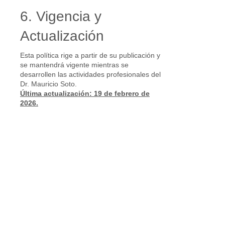
6. Vigencia y
Actualización
Esta política rige a partir de su publicación y
se mantendrá vigente mientras se
desarrollen las actividades profesionales del
Dr. Mauricio Soto.
Última actualización: 19 de febrero de
2026.