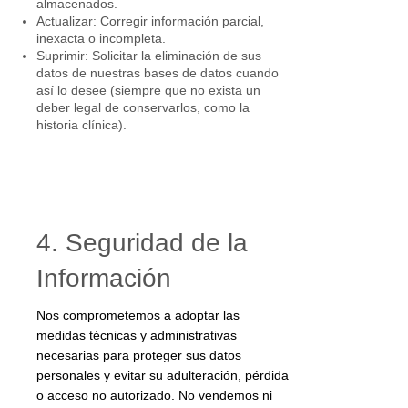
almacenados.
Actualizar: Corregir información parcial,
inexacta o incompleta.
Suprimir: Solicitar la eliminación de sus
datos de nuestras bases de datos cuando
así lo desee (siempre que no exista un
deber legal de conservarlos, como la
historia clínica).
4. Seguridad de la
Información
Nos comprometemos a adoptar las
medidas técnicas y administrativas
necesarias para proteger sus datos
personales y evitar su adulteración, pérdida
o acceso no autorizado. No vendemos ni