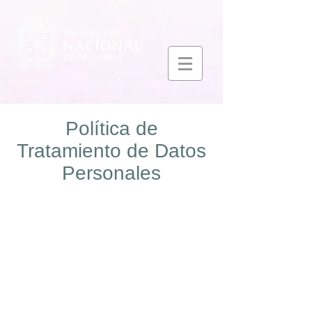
Política de
Tratamiento de Datos
Personales