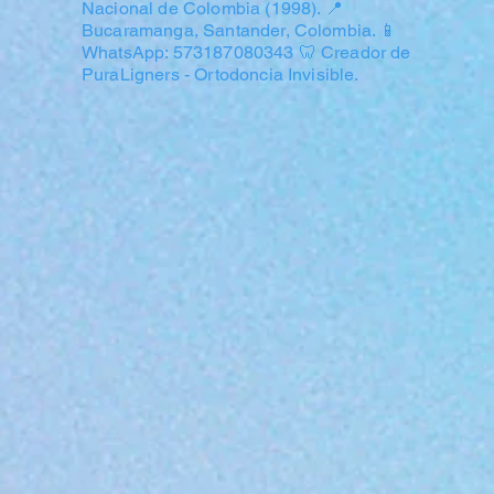
Nacional de Colombia (1998). 📍
Bucaramanga, Santander, Colombia. 📱
WhatsApp: 573187080343 🦷 Creador de
PuraLigners - Ortodoncia Invisible.