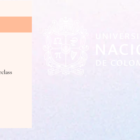
class