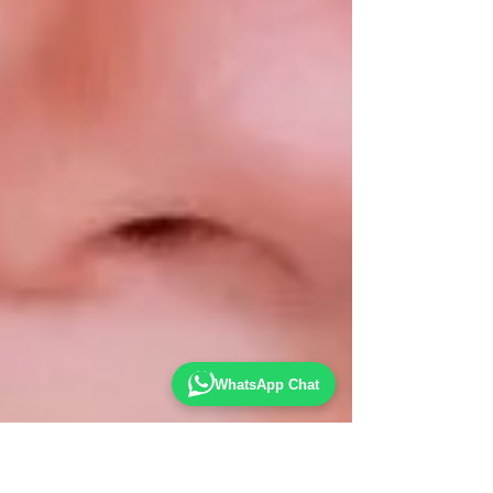
WhatsApp Chat