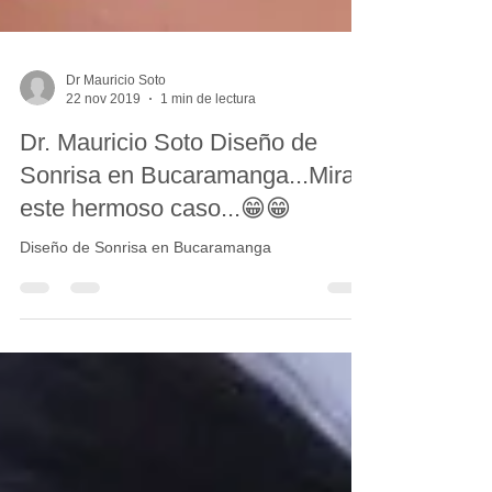
Dr Mauricio Soto
22 nov 2019
1 min de lectura
Dr. Mauricio Soto Diseño de
Sonrisa en Bucaramanga...Mira
este hermoso caso...😁😁
Diseño de Sonrisa en Bucaramanga