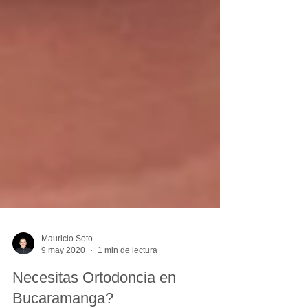
Mauricio Soto
9 may 2020
1 min de lectura
Necesitas Ortodoncia en