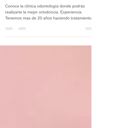
Bucaramanga?
Conoce la clínica odontología donde podrás
realizarte la mejor ortodoncia. Experiencia.
Tenemos mas de 20 años haciendo tratamientos
de...