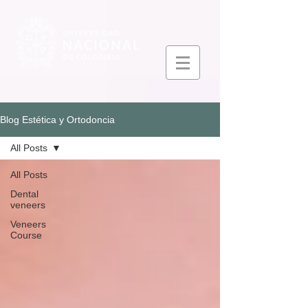
Blog Estética y Ortodoncia
All Posts
All Posts
Dental
veneers
Veneers
Course