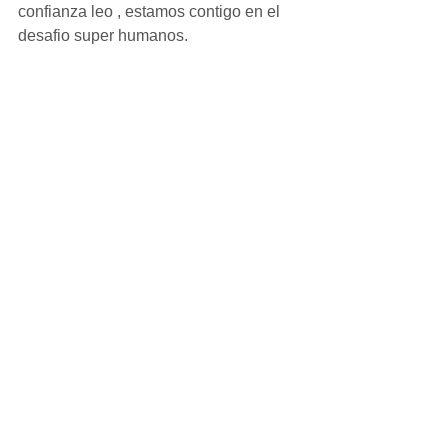
confianza leo , estamos contigo en el 
desafio super humanos.