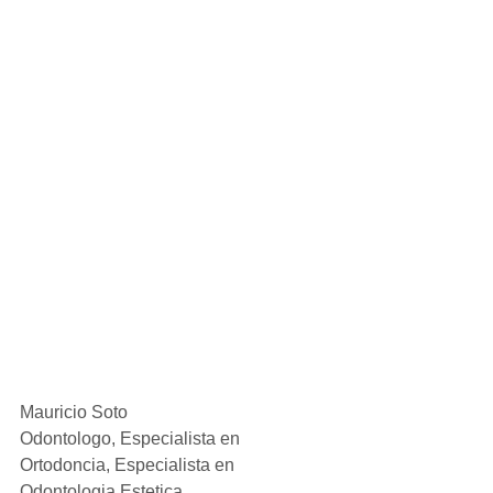
Mauricio Soto
Odontologo, Especialista en 
Ortodoncia, Especialista en 
Odontologia Estetica