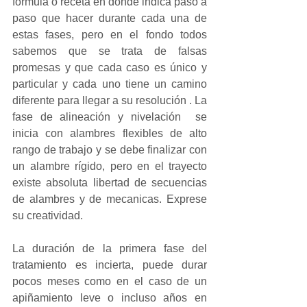
formula o receta en donde indica paso a 
paso que hacer durante cada una de 
estas fases, pero en el fondo todos 
sabemos que se trata de falsas 
promesas y que cada caso es único y 
particular y cada uno tiene un camino 
diferente para llegar a su resolución . La 
fase de alineación y nivelación  se 
inicia con alambres flexibles de alto 
rango de trabajo y se debe finalizar con 
un alambre rígido, pero en el trayecto 
existe absoluta libertad de secuencias 
de alambres y de mecanicas. Exprese 
su creatividad.
La duración de la primera fase del 
tratamiento es incierta, puede durar 
pocos meses como en el caso de un 
apiñamiento leve o incluso años en 