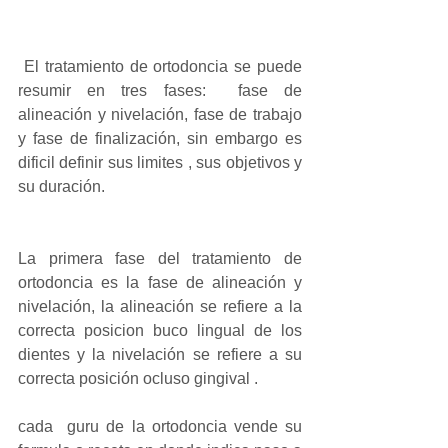
 El tratamiento de ortodoncia se puede 
resumir en tres fases:  fase de 
alineación y nivelación, fase de trabajo 
y fase de finalización, sin embargo es 
dificil definir sus limites , sus objetivos y 
su duración.
La primera fase del tratamiento de 
ortodoncia es la fase de alineación y 
nivelación, la alineación se refiere a la 
correcta posicion buco lingual de los 
dientes y la nivelación se refiere a su 
correcta posición ocluso gingival .
cada  guru de la ortodoncia vende su 