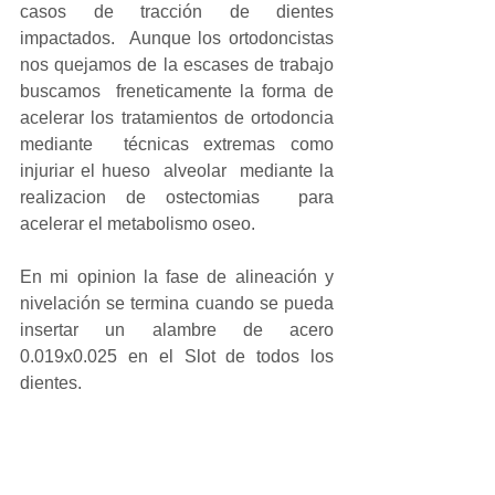
casos de tracción de dientes 
impactados.  Aunque los ortodoncistas 
nos quejamos de la escases de trabajo 
buscamos  freneticamente la forma de 
acelerar los tratamientos de ortodoncia 
mediante  técnicas extremas como 
injuriar el hueso  alveolar  mediante la 
realizacion de ostectomias  para 
acelerar el metabolismo oseo.
En mi opinion la fase de alineación y 
nivelación se termina cuando se pueda 
insertar un alambre de acero 
0.019x0.025 en el Slot de todos los 
dientes.