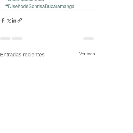
#DiseñodeSonrisaBucaramanga
Ver todo
Entradas recientes