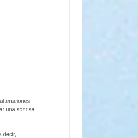
 alteraciones 
ar una sonrisa 
 decir, 