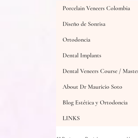
Porcelain Veneers Colombia
Diseño de Sonrisa
Ortodoncia
Dental Implants
Dental Veneers Course / Master
About Dr Mauricio Soto
Blog Estética y Ortodoncia
LINKS