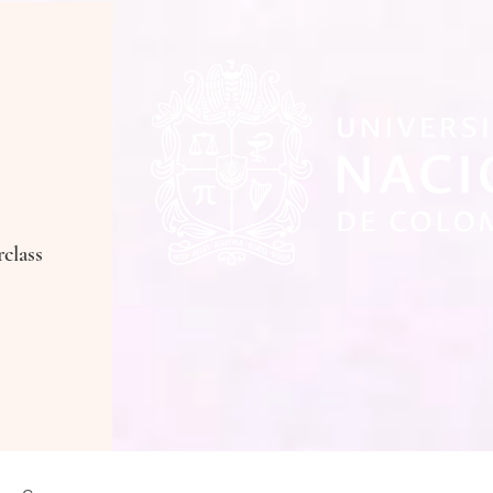
class