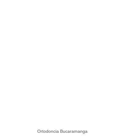
Ortodoncia Bucaramanga 