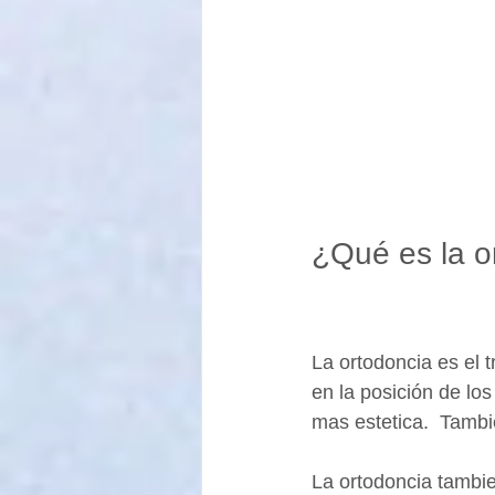
¿Qué es la o
La ortodoncia es el t
en la posición de los
mas estetica.  Tambi
La ortodoncia tambie