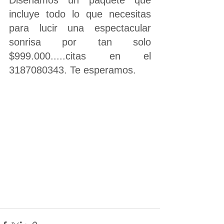
incluye todo lo que necesitas 
para lucir una espectacular 
sonrisa por tan solo 
$999.000.....citas en el 
3187080343. Te esperamos.