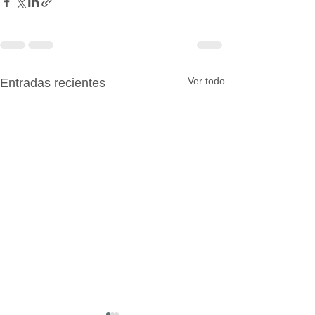
Ver todo
Entradas recientes