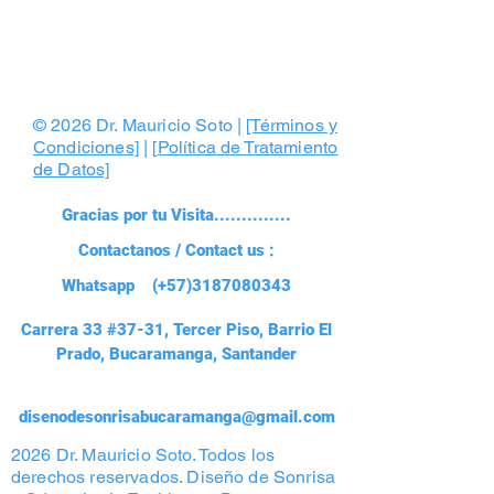
© 2026 Dr. Mauricio Soto |
[Términos y
Condiciones]
| [
Política de Tratamiento
de Datos]
Gracias por tu Visita..............
Contactanos / Contact us :
Whatsapp (+57)3187080343
Carrera 33 #37-31, Tercer Piso, Barrio El
Prado, Bucaramanga, Santander
disenodesonrisabucaramanga@gmail.com
2026 Dr. Mauricio Soto. Todos los
derechos reservados. Diseño de Sonrisa