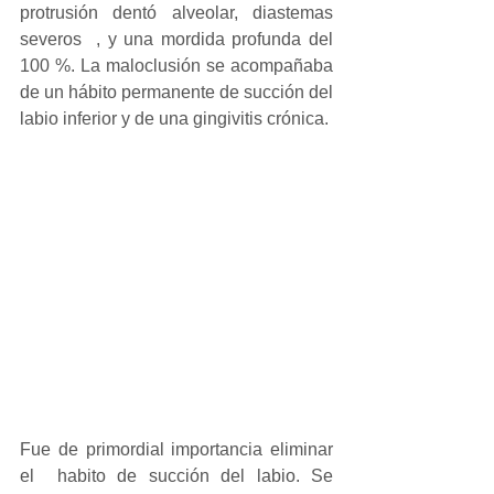
protrusión dentó alveolar, diastemas 
severos  , y una mordida profunda del 
100 %. La maloclusión se acompañaba 
de un hábito permanente de succión del 
labio inferior y de una gingivitis crónica.
Fue de primordial importancia eliminar 
el  habito de succión del labio. Se 