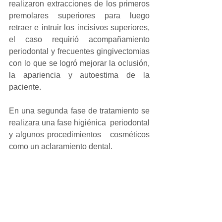
realizaron extracciones de los primeros 
premolares superiores para luego 
retraer e intruir los incisivos superiores, 
el caso requirió acompañamiento 
periodontal y frecuentes gingivectomias 
con lo que se logró mejorar la oclusión, 
la apariencia y autoestima de la 
paciente.
En una segunda fase de tratamiento se 
realizara una fase higiénica  periodontal  
y algunos procedimientos   cosméticos 
como un aclaramiento dental.