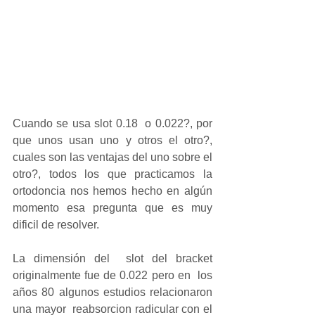
Cuando se usa slot 0.18  o 0.022?, por 
que unos usan uno y otros el otro?, 
cuales son las ventajas del uno sobre el 
otro?, todos los que practicamos la 
ortodoncia nos hemos hecho en algún 
momento esa pregunta que es muy 
dificil de resolver.
La dimensión del  slot del bracket 
originalmente fue de 0.022 pero en  los 
años 80 algunos estudios relacionaron 
una mayor  reabsorcion radicular con el 