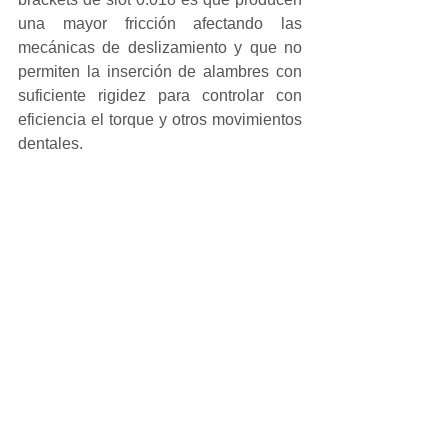
una mayor fricción afectando las 
mecánicas de deslizamiento y que no 
permiten la inserción de alambres con 
suficiente rigidez para controlar con 
eficiencia el torque y otros movimientos 
dentales.