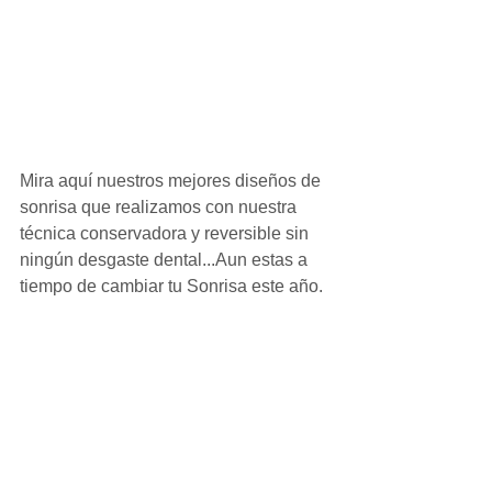
Mira aquí nuestros mejores diseños de 
sonrisa que realizamos con nuestra 
técnica conservadora y reversible sin 
ningún desgaste dental...Aun estas a 
tiempo de cambiar tu Sonrisa este año.