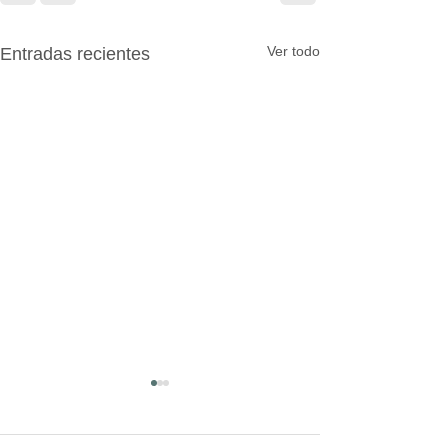
Ver todo
Entradas recientes