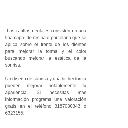
 Las carillas dentales consisten en una 
fina capa  de resina o porcelana que se 
aplica sobre el frente de los dientes 
para mejorar la forma y el color 
buscando mejorar la estética de la 
sonrisa. 
Un diseño de sonrisa y una bichectomia 
pueden mejorar notablemente tu 
apariencia. Si necesitas mas 
información programa una valoración 
gratis en el teléfono 3187080343 o 
6323155.