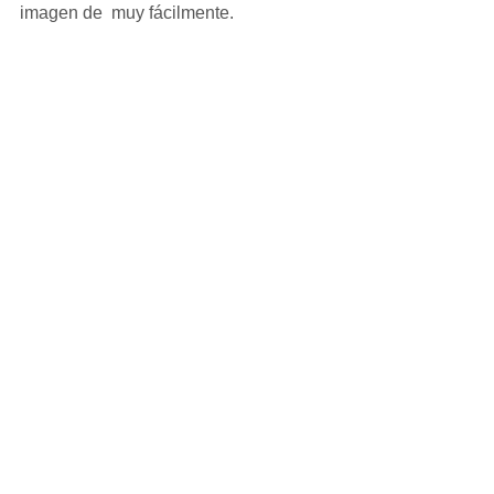
imagen de  muy fácilmente.