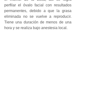
perfilar el óvalo facial con resultados 
permanentes, debido a que la grasa 
eliminada no se vuelve a reproducir. 
Tiene una duración de menos de una 
hora y se realiza bajo anestesia local. 