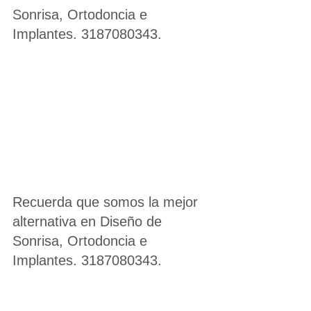
Sonrisa, Ortodoncia e 
Implantes. 3187080343.
Recuerda que somos la mejor 
alternativa en Diseño de 
Sonrisa, Ortodoncia e 
Implantes. 3187080343.