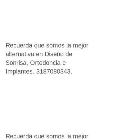
Recuerda que somos la mejor 
alternativa en Diseño de 
Sonrisa, Ortodoncia e 
Implantes. 3187080343.
Recuerda que somos la mejor 