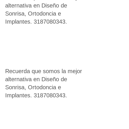
alternativa en Diseño de 
Sonrisa, Ortodoncia e 
Implantes. 3187080343.
Recuerda que somos la mejor 
alternativa en Diseño de 
Sonrisa, Ortodoncia e 
Implantes. 3187080343.