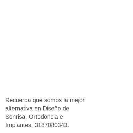
Recuerda que somos la mejor 
alternativa en Diseño de 
Sonrisa, Ortodoncia e 
Implantes. 3187080343.