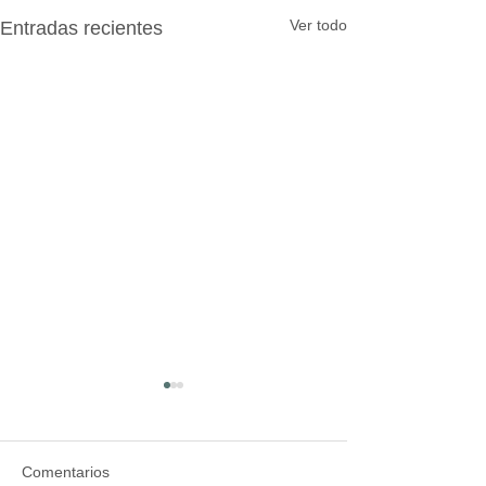
Ver todo
Entradas recientes
Comentarios