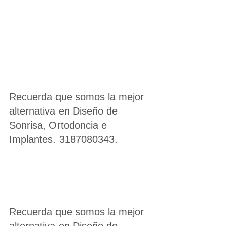
Recuerda que somos la mejor 
alternativa en Diseño de 
Sonrisa, Ortodoncia e 
Implantes. 3187080343.
Recuerda que somos la mejor 