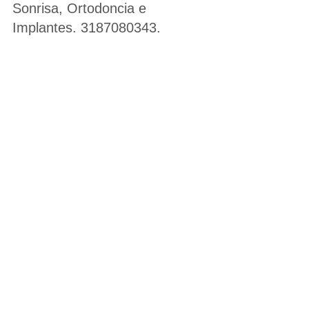
Sonrisa, Ortodoncia e 
Implantes. 3187080343.