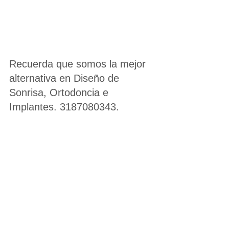
Recuerda que somos la mejor 
alternativa en Diseño de 
Sonrisa, Ortodoncia e 
Implantes. 3187080343.