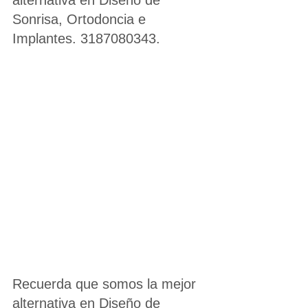
alternativa en Diseño de 
Sonrisa, Ortodoncia e 
Implantes. 3187080343.
Recuerda que somos la mejor 
alternativa en Diseño de 