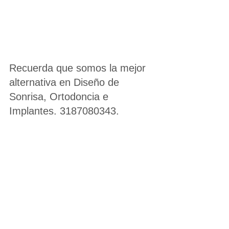
Recuerda que somos la mejor 
alternativa en Diseño de 
Sonrisa, Ortodoncia e 
Implantes. 3187080343.