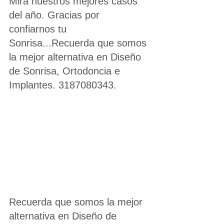
Mira nuestros mejores casos 
del año. Gracias por 
confiarnos tu 
Sonrisa...Recuerda que somos 
la mejor alternativa en Diseño 
de Sonrisa, Ortodoncia e 
Implantes. 3187080343.
Recuerda que somos la mejor 
alternativa en Diseño de 