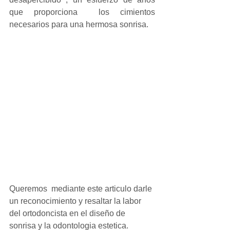
que proporciona  los cimientos  
necesarios para una hermosa sonrisa. 
Queremos  mediante este articulo darle 
un reconocimiento y resaltar la labor 
del ortodoncista en el diseño de 
sonrisa y la odontologia estetica.