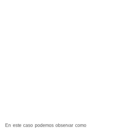
En este caso podemos observar como 