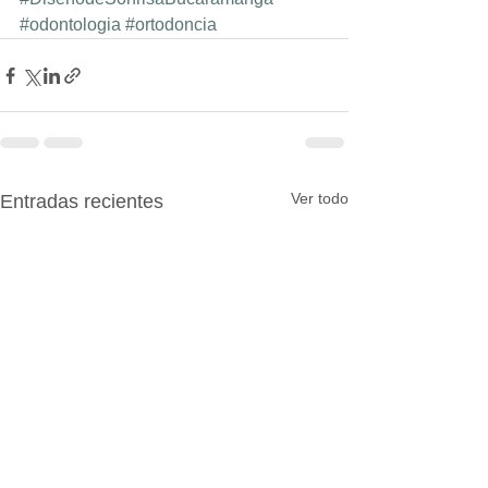
#odontologia
#ortodoncia
Ver todo
Entradas recientes