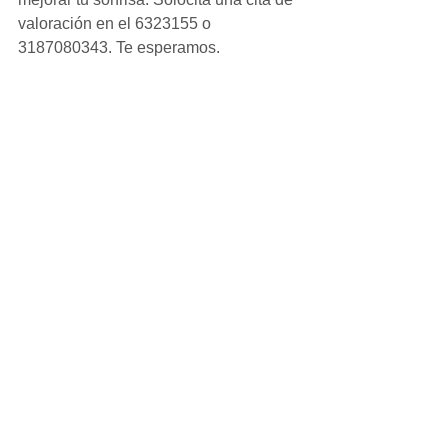
valoración en el 6323155 o 
3187080343. Te esperamos.