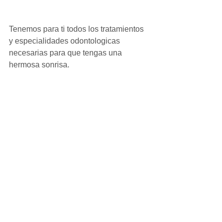
Tenemos para ti todos los tratamientos 
y especialidades odontologicas 
necesarias para que tengas una 
hermosa sonrisa. 